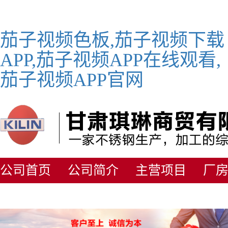
茄子视频色板,茄子视频下载
APP,茄子视频APP在线观看,
茄子视频APP官网
公司首页
公司简介
主营项目
厂
人才招聘